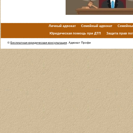
Личный адвокат
Семейный адвокат
Семейны
Юридическая помощь при ДТП
Защита прав по
©
Бесплатная юридическая консультация
. Адвокат Профи