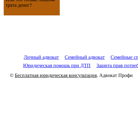
трата денег?
Личный адвокат
Семейный адвокат
Семейные с
Юридическая помощь при ДТП
Защита прав потре
©
Бесплатная юридическая консультация
. Адвокат Профи