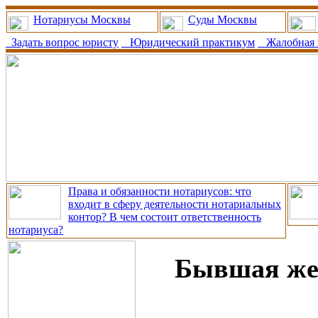
Нотариусы Москвы
Суды Москвы
Задать вопрос юристу
Юридический практикум
Жалобная 
Права и обязанности нотариусов: что
входит в сферу деятельности нотариальных
контор? В чем состоит ответственность
нотариуса?
Бывшая жен