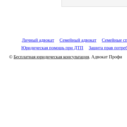
Личный адвокат
Семейный адвокат
Семейные с
Юридическая помощь при ДТП
Защита прав потре
©
Бесплатная юридическая консультация
. Адвокат Проф