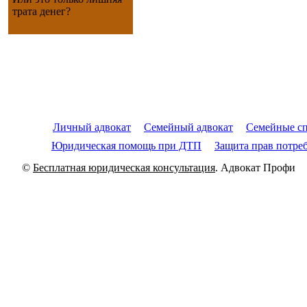
трата денег?
Личный адвокат
Семейный адвокат
Семейные с
Юридическая помощь при ДТП
Защита прав потре
©
Бесплатная юридическая консультация
. Адвокат Профи