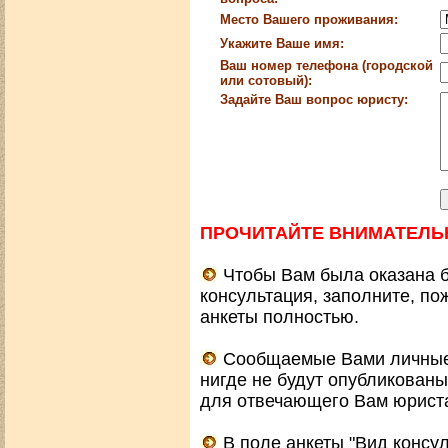
Место Вашего проживания:
Укажите Ваше имя:
Ваш номер телефона (городской
или сотовый):
Задайте Ваш вопрос юристу:
ПРОЧИТАЙТЕ ВНИМАТЕЛЬ
Чтобы Вам была оказана 
консультация, заполните, по
анкеты полностью.
Сообщаемые Вами личные 
нигде не будут опубликованы
для отвечающего Вам юрист
В поле анкеты "Вид консу