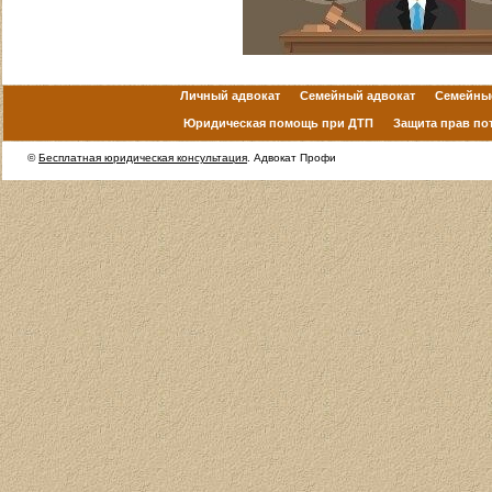
Личный адвокат
Семейный адвокат
Семейны
Юридическая помощь при ДТП
Защита прав по
©
Бесплатная юридическая консультация
. Адвокат Профи