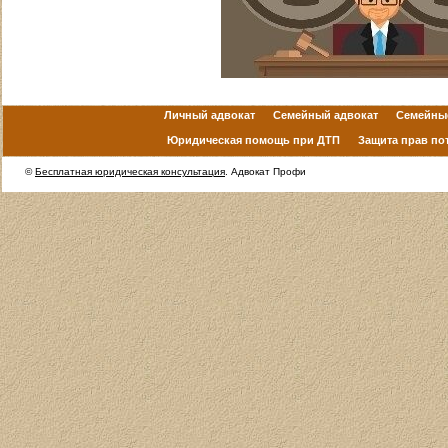
Личный адвокат
Семейный адвокат
Семейны
Юридическая помощь при ДТП
Защита прав по
©
Бесплатная юридическая консультация
. Адвокат Профи