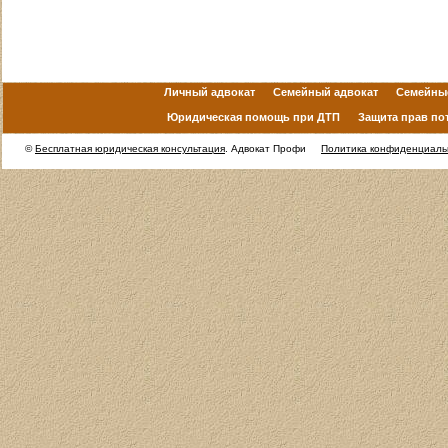
Личный адвокат
Семейный адвокат
Семейны
Юридическая помощь при ДТП
Защита прав по
©
Бесплатная юридическая консультация
. Адвокат Профи
Политика конфиденциаль