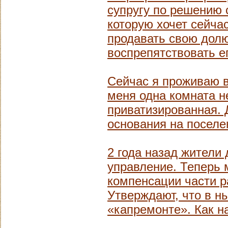
супругу по решению 
которую хочет сейча
продавать свою долю
воспрепятствовать е
Сейчас я проживаю в
меня одна комната не
приватизированная. 
основания на поселе
2 года назад жители
управление. Теперь 
компенсации части р
Утверждают, что в н
«капремонте». Как н