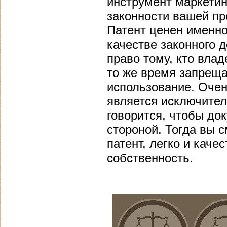
инструмент маркетин
законности вашей пр
Патент ценен именно
качестве законного 
право тому, кто влад
то же время запреща
использование. Оче
является исключител
говорится, чтобы до
стороной. Тогда вы 
патент, легко и кач
собственность.