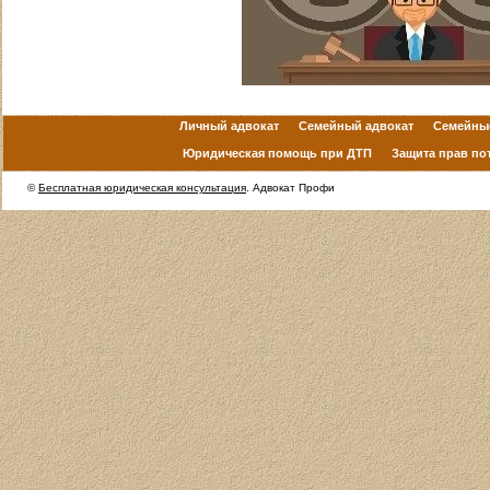
Личный адвокат
Семейный адвокат
Семейны
Юридическая помощь при ДТП
Защита прав по
©
Бесплатная юридическая консультация
. Адвокат Профи