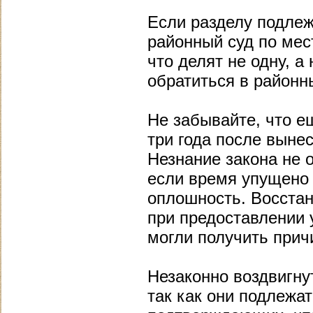
Если разделу подлеж
районный суд по мест
что делят не одну, а
обратиться в районн
Не забывайте, что е
три года после выне
Незнание закона не о
если время упущено 
оплошность. Восстан
при предоставлении 
могли получить при
Незаконно воздвигну
так как они подлежат