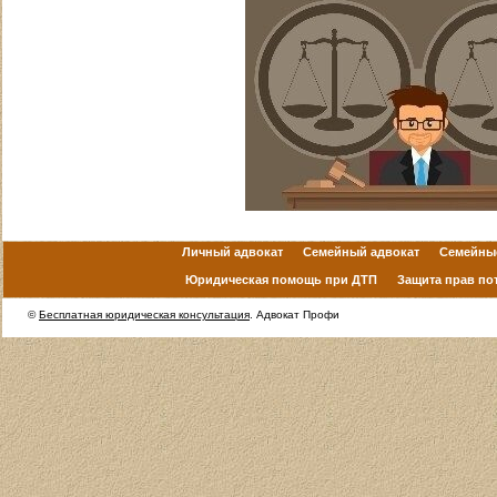
Личный адвокат
Семейный адвокат
Семейны
Юридическая помощь при ДТП
Защита прав по
©
Бесплатная юридическая консультация
. Адвокат Профи