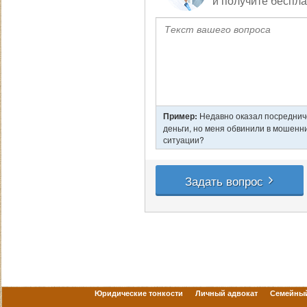
Юридические тонкости
Личный адвокат
Семейный