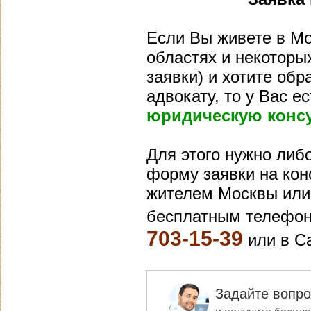
Если Вы живете в Мо
областях и некоторых
заявки) и хотите обр
адвокату, то у Вас 
юридическую конс
Для этого нужно либ
форму заявки на конс
жителем Москвы или 
бесплатным телефон
703-15-39
или в С