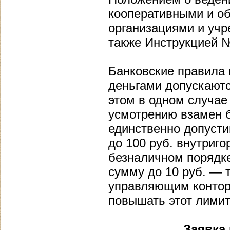
кооперативными и о
организациями и учр
также Инструкцией №
Банковские правила 
деньгами допускаютс
этом в одном случае
усмотрению взамен б
единственно допусти
до 100 руб. внутриго
безналичном порядке
сумму до 10 руб. — 
управляющим контор
повышать этот лимит
Заявка