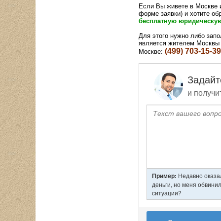
Если Вы живете в Москве и
форме заявки) и хотите об
бесплатную юридическу
Для этого нужно либо запо
является жителем Москвы 
(499) 703-15-39
Москве: