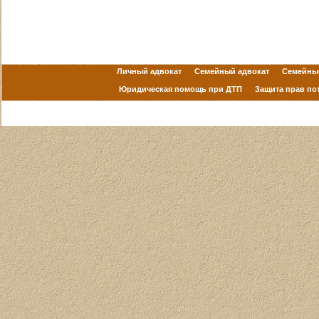
Личный адвокат
Семейный адвокат
Семейны
Юридическая помощь при ДТП
Защита прав по