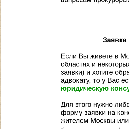
Заявка
Если Вы живете в Мо
областях и некоторых
заявки) и хотите обр
адвокату, то у Вас 
юридическую конс
Для этого нужно либ
форму заявки на конс
жителем Москвы или 