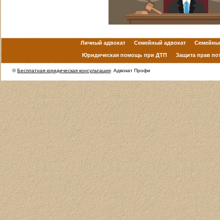
Личный адвокат
Семейный адвокат
Семейны
Юридическая помощь при ДТП
Защита прав по
©
Бесплатная юридическая консультация
. Адвокат Профи