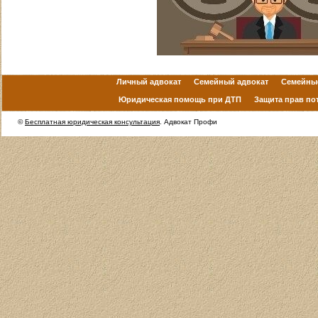
Личный адвокат
Семейный адвокат
Семейны
Юридическая помощь при ДТП
Защита прав по
©
Бесплатная юридическая консультация
. Адвокат Профи