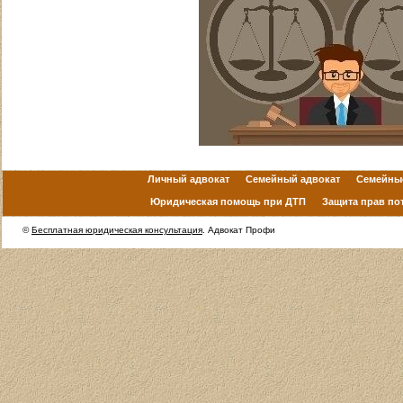
Личный адвокат
Семейный адвокат
Семейны
Юридическая помощь при ДТП
Защита прав по
©
Бесплатная юридическая консультация
. Адвокат Профи