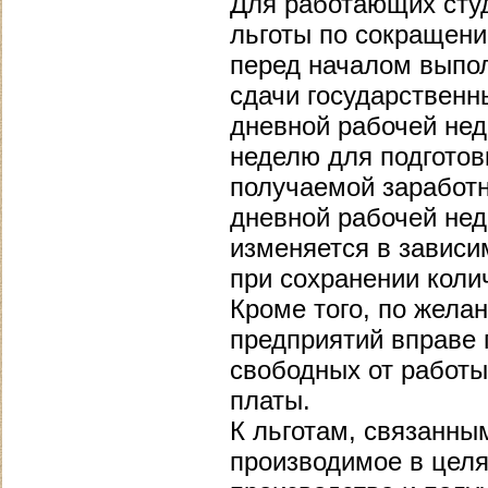
Для работающих сту
льготы по сокращени
перед началом выпол
сдачи государственн
дневной рабочей нед
неделю для подготов
получаемой заработн
дневной рабочей нед
изменяется в зависи
при сохранении коли
Кроме того, по жела
предприятий вправе
свободных от работы
платы.
К льготам, связанны
производимое в целя