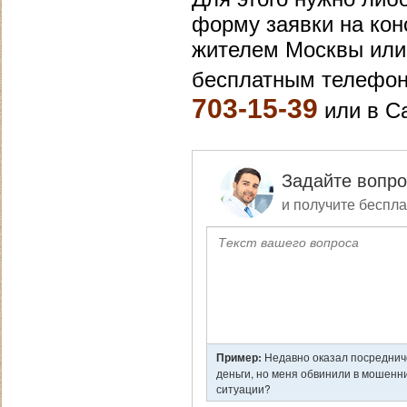
форму заявки на конс
жителем Москвы или 
бесплатным телефон
703-15-39
или в С