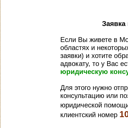
Заявка
Если Вы живете в Мос
областях и некоторы
заявки) и хотите обр
адвокату, то у Вас 
юридическую конс
Для этого нужно отп
консультацию или по
юридической помощи
1
клиентский номер