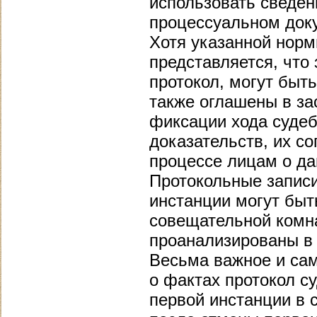
использовать сведен
процессуальном док
Хотя указанной норм
представляется, что 
протокол, могут быт
также оглашены в за
фиксации хода судеб
доказательств, их с
процессе лицам о да
Протокольные записи
инстанции могут быт
совещательной комн
проанализированы в
Весьма важное и сам
о фактах протокол с
первой инстанции в 