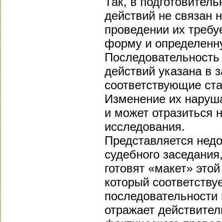
Так, в подготовитель
действий не связан 
проведении их требу
форму и определенн
Последовательность
действий указана в 
соответствующие ста
Изменение их наруш
и может отразиться 
исследования.
Представляется недо
судебного заседания
готовят «макет» этой
который соответству
последовательности 
отражает действител