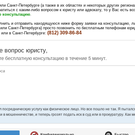
ли Санкт-Петербурге (а также в их областях и некоторых других регионах
ратиться с каким-либо вопросом к юристу или адвокату, то у Вас есть в
ю консультацию
.
лнить и отправить находящуюся ниже форму заявки на консультацию, либ
или Санкт-Петербурга) просто позвонить по бесплатным телефонам юр
(812) 309-86-84
или в Санкт-Петербурге: