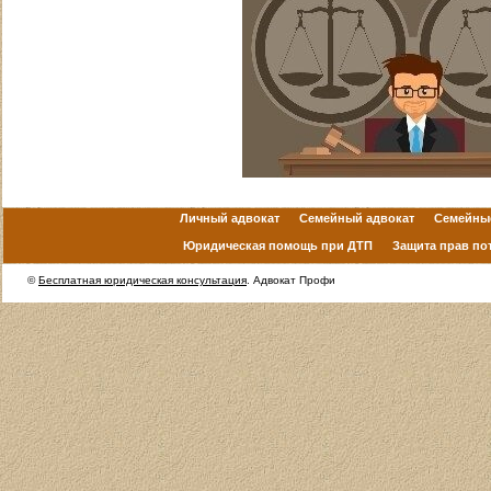
Личный адвокат
Семейный адвокат
Семейны
Юридическая помощь при ДТП
Защита прав по
©
Бесплатная юридическая консультация
. Адвокат Профи