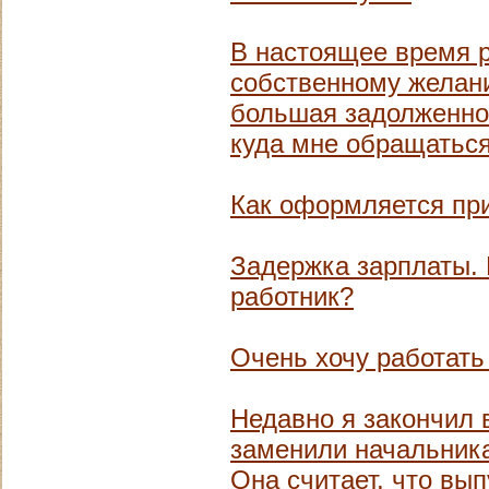
В настоящее время 
собственному желани
большая задолженнос
куда мне обращатьс
Как оформляется пр
Задержка зарплаты. 
работник?
Очень хочу работать
Недавно я закончил в
заменили начальника
Она считает, что вы