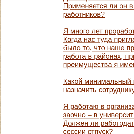
Применяется ли он 
работников?
Я много лет прорабо
Когда нас туда приг
было то, что наше п
работа в районах, п
преимущества я име
Какой минимальный 
назначить сотрудник
Я работаю в организ
заочно – в универси
Должен ли работодат
сессии отпуск?